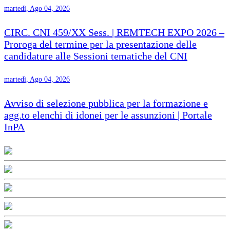
martedì, Ago 04, 2026
CIRC. CNI 459/XX Sess. | REMTECH EXPO 2026 –
Proroga del termine per la presentazione delle
candidature alle Sessioni tematiche del CNI
martedì, Ago 04, 2026
Avviso di selezione pubblica per la formazione e
agg.to elenchi di idonei per le assunzioni | Portale
InPA