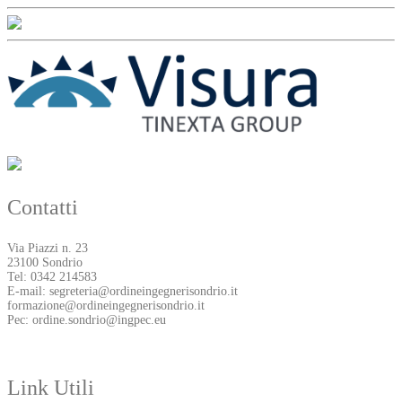
Contatti
Via Piazzi n. 23
23100 Sondrio
Tel: 0342 214583
E-mail: segreteria@ordineingegnerisondrio.it
formazione@ordineingegnerisondrio.it
Pec: ordine.sondrio@ingpec.eu
Link Utili