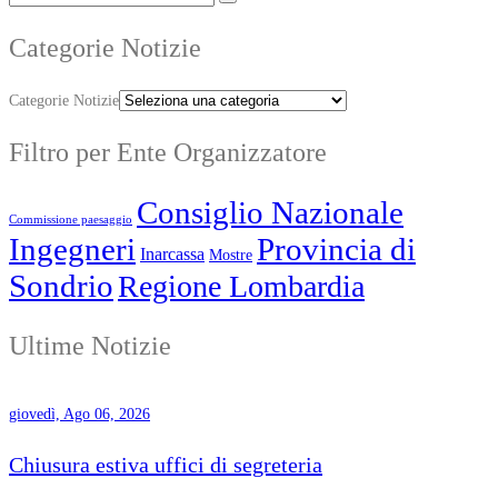
Categorie Notizie
Categorie Notizie
Filtro per Ente Organizzatore
Consiglio Nazionale
Commissione paesaggio
Ingegneri
Provincia di
Inarcassa
Mostre
Sondrio
Regione Lombardia
Ultime Notizie
giovedì, Ago 06, 2026
Chiusura estiva uffici di segreteria