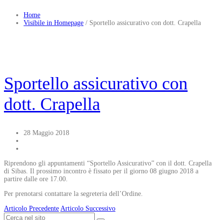
Home
Visibile in Homepage
/
Sportello assicurativo con dott. Crapella
Sportello assicurativo con
dott. Crapella
28 Maggio 2018
Riprendono gli appuntamenti “Sportello Assicurativo” con il dott. Crapella
di Sibas. Il prossimo incontro è fissato per il giorno 08 giugno 2018 a
partire dalle ore 17.00.
Per prenotarsi contattare la segreteria dell’Ordine.
Articolo Precedente
Articolo Successivo