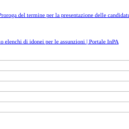
ga del termine per la presentazione delle candidatur
o elenchi di idonei per le assunzioni | Portale InPA