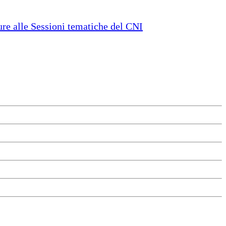
e alle Sessioni tematiche del CNI