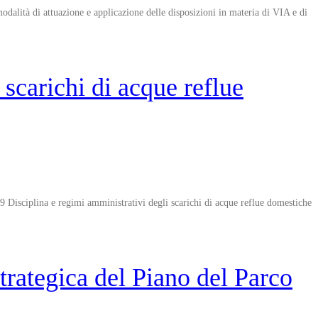
alità di attuazione e applicazione delle disposizioni in materia di VIA e di
carichi di acque reflue
 Disciplina e regimi amministrativi degli scarichi di acque reflue domestiche
rategica del Piano del Parco