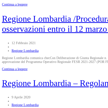
Continua a leggere
Regione Lombardia /Procedur
osservazioni entro il 12 marz
12 Febbraio 2021
Regione Lombardia
Regione Lombardia comunica checCon Deliberazione di Giunta Regionale n. X
approvazione del Programma Operativo Regionale FESR 2021-2027 (POR FESR) 
Continua a leggere
Regione Lombardia – Regolam
9 Aprile 2020
Regione Lombardia