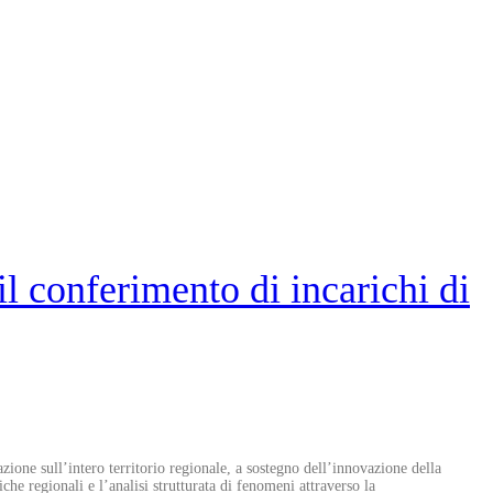
il conferimento di incarichi di
zione sull’intero territorio regionale, a sostegno dell’innovazione della
he regionali e l’analisi strutturata di fenomeni attraverso la