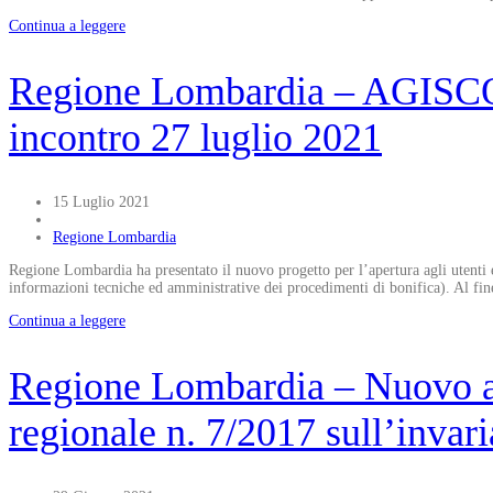
Continua a leggere
Regione Lombardia – AGISCO (
incontro 27 luglio 2021
15 Luglio 2021
Regione Lombardia
Regione Lombardia ha presentato il nuovo progetto per l’apertura agli utent
informazioni tecniche ed amministrative dei procedimenti di bonifica). Al fine
Continua a leggere
Regione Lombardia – Nuovo ap
regionale n. 7/2017 sull’invari