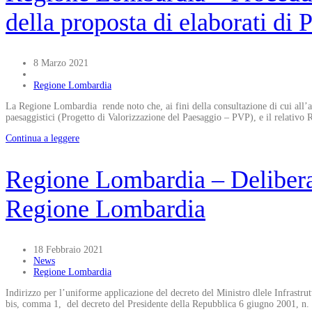
della proposta di elaborati di
8 Marzo 2021
Regione Lombardia
La Regione Lombardia rende noto che, ai fini della consultazione di cui all’art
paesaggistici (Progetto di Valorizzazione del Paesaggio – PVP), e il relativo
Continua a leggere
Regione Lombardia – Deliberaz
Regione Lombardia
18 Febbraio 2021
News
Regione Lombardia
Indirizzo per l’uniforme applicazione del decreto del Ministro dlele Infrastrutt
bis, comma 1, del decreto del Presidente della Repubblica 6 giugno 2001, n. 3