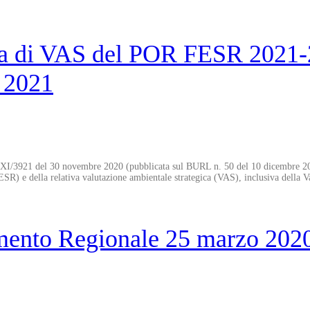
a di VAS del POR FESR 2021-2
o 2021
I/3921 del 30 novembre 2020 (pubblicata sul BURL n. 50 del 10 dicembre 202
e della relativa valutazione ambientale strategica (VAS), inclusiva della V
ento Regionale 25 marzo 2020