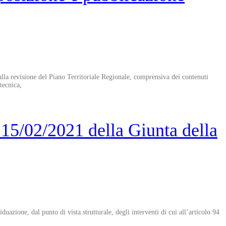
 alla revisione del Piano Territoriale Regionale, comprensiva dei contenuti
 tecnica,
15/02/2021 della Giunta della
uazione, dal punto di vista strutturale, degli interventi di cui all’articolo 94