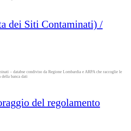
dei Siti Contaminati) /
aminati – databse condiviso da Regione Lombardia e ARPA che raccoglie le
a della banca dati
raggio del regolamento