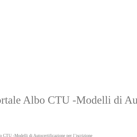
tale Albo CTU -Modelli di Aut
CTU -Modelli di Autocertificazione per l’iscrizione