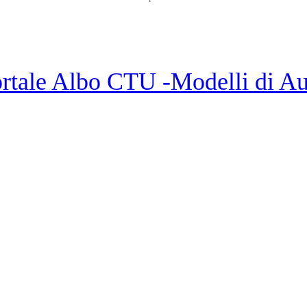
tale Albo CTU -Modelli di Aut