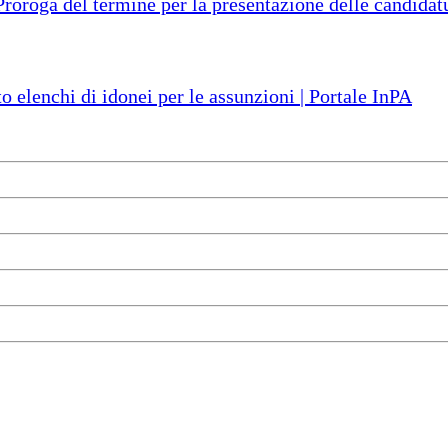
ga del termine per la presentazione delle candidatur
o elenchi di idonei per le assunzioni | Portale InPA