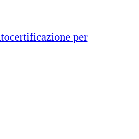
ocertificazione per