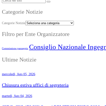
Categorie Notizie
Categorie Notizie
Filtro per Ente Organizzatore
Consiglio Nazionale Ingegn
Commissione paesaggio
Ultime Notizie
mercoledì, Ago 05, 2026
Chiusura estiva uffici di segreteria
martedì, Ago 04, 2026