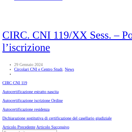
CIRC. CNI 119/XX Sess. – Por
l’iscrizione
29 Gennaio 2024
Circolari CNI e Centro Studi
,
News
CIRC CNI 119
Autocertificazione estratto nascita
Autocertificazione iscrizione Ordine
Autocertificazione residenza
Dichiarazione sostitutiva di certificazione del casellario giudiziale
Articolo Precedente
Articolo Successivo