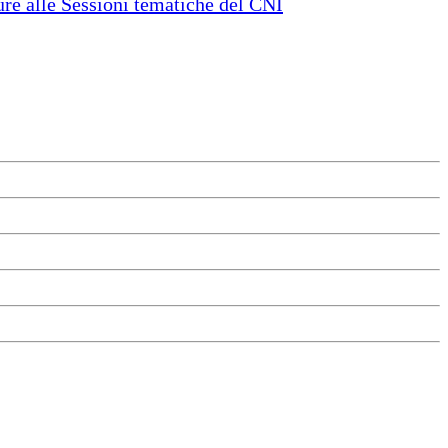
e alle Sessioni tematiche del CNI