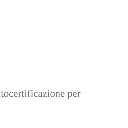
ocertificazione per