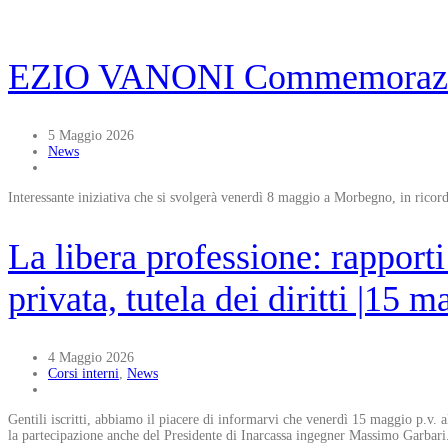
EZIO VANONI Commemorazione 
5 Maggio 2026
News
Interessante iniziativa che si svolgerà venerdì 8 maggio a Morbegno, in rico
La libera professione: rapporti
privata, tutela dei diritti |15 
4 Maggio 2026
Corsi interni
,
News
Gentili iscritti, abbiamo il piacere di informarvi che venerdì 15 maggio p.v. all
la partecipazione anche del Presidente di Inarcassa ingegner Massimo Garbari