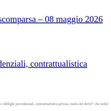
scomparsa – 08 maggio 2026
enziali, contrattualistica
 obblighi previdenziali, contrattualistica privata, tutela dei diritti“ che vedrà