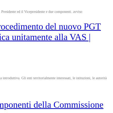
l Presidente ed il Vicepresidente e due componenti. avviso
procedimento del nuovo PGT
ica unitamente alla VAS |
oduttiva. Gli enti territorialmente interessati, le istituzioni, le autorità
omponenti della Commissione