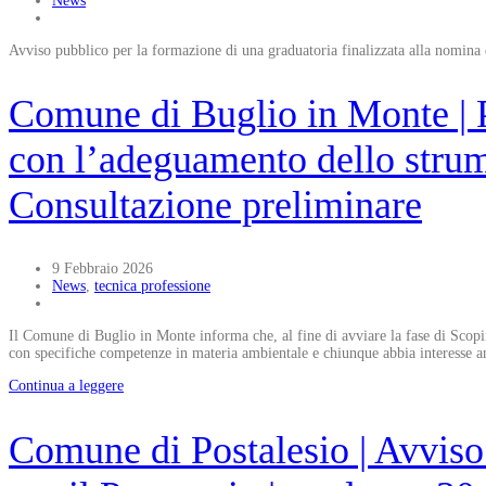
News
Avviso pubblico per la formazione di una graduatoria finalizzata alla nomina 
Comune di Buglio in Monte | 
con l’adeguamento dello strum
Consultazione preliminare
9 Febbraio 2026
News
,
tecnica professione
Il Comune di Buglio in Monte informa che, al fine di avviare la fase di Scopin
con specifiche competenze in materia ambientale e chiunque abbia interesse anc
Continua a leggere
Comune di Postalesio | Avvis