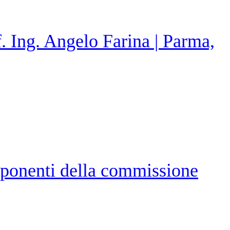
. Ing. Angelo Farina | Parma,
mponenti della commissione