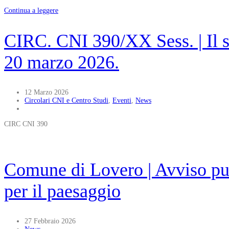
Continua a leggere
CIRC. CNI 390/XX Sess. | Il su
20 marzo 2026.
12 Marzo 2026
Circolari CNI e Centro Studi
,
Eventi
,
News
CIRC CNI 390
Comune di Lovero | Avviso pub
per il paesaggio
27 Febbraio 2026