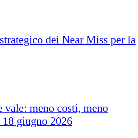
strategico dei Near Miss per la
 vale: meno costi, meno
ma, 18 giugno 2026