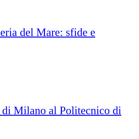
ria del Mare: sfide e
di Milano al Politecnico di