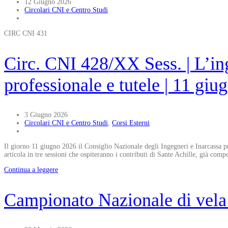
12 Giugno 2026
Circolari CNI e Centro Studi
CIRC CNI 431
Circ. CNI 428/XX Sess. | L’in
professionale e tutele | 11 gi
3 Giugno 2026
Circolari CNI e Centro Studi
,
Corsi Esterni
Il giorno 11 giugno 2026 il Consiglio Nazionale degli Ingegneri e Inarcassa
articola in tre sessioni che ospiteranno i contributi di Sante Achille, già c
Continua a leggere
Campionato Nazionale di vela