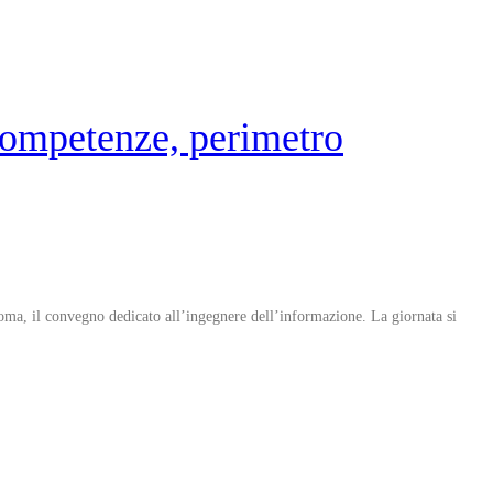
competenze, perimetro
ma, il convegno dedicato all’ingegnere dell’informazione. La giornata si