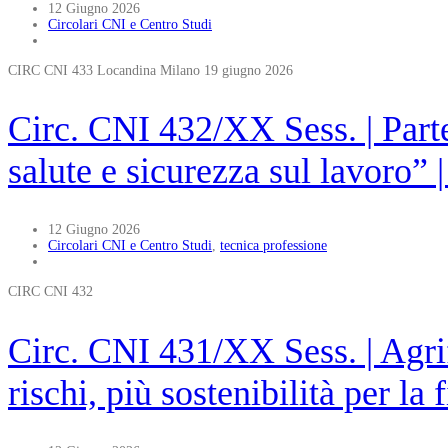
12 Giugno 2026
Circolari CNI e Centro Studi
CIRC CNI 433 Locandina Milano 19 giugno 2026
Circ. CNI 432/XX Sess. | Parte
salute e sicurezza sul lavoro”
12 Giugno 2026
Circolari CNI e Centro Studi
,
tecnica professione
CIRC CNI 432
Circ. CNI 431/XX Sess. | Agr
rischi, più sostenibilità per la