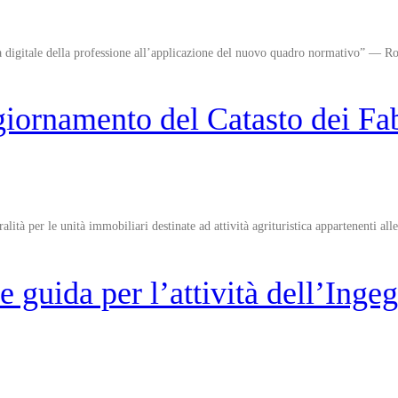
 digitale della professione all’applicazione del nuovo quadro normativo” — 
ornamento del Catasto dei Fab
lità per le unità immobiliari destinate ad attività agrituristica appartenenti all
 guida per l’attività dell’Ingeg