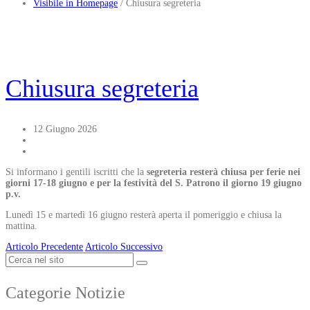
Visibile in Homepage
/
Chiusura segreteria
Chiusura segreteria
12 Giugno 2026
Si informano i gentili iscritti che la
segreteria resterà chiusa per ferie nei
giorni 17-18 giugno e per la festività del S. Patrono il giorno 19 giugno
p.v.
Lunedì 15 e martedì 16 giugno resterà aperta il pomeriggio e chiusa la
mattina.
Articolo Precedente
Articolo Successivo
Categorie Notizie