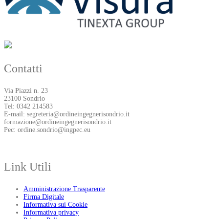
Contatti
Via Piazzi n. 23
23100 Sondrio
Tel: 0342 214583
E-mail: segreteria@ordineingegnerisondrio.it
formazione@ordineingegnerisondrio.it
Pec: ordine.sondrio@ingpec.eu
Link Utili
Amministrazione Trasparente
Firma Digitale
Informativa sui Cookie
Informativa privacy