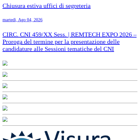
Chiusura estiva uffici di segreteria
martedì, Ago 04, 2026
CIRC. CNI 459/XX Sess. | REMTECH EXPO 2026 –
Proroga del termine per la presentazione delle
candidature alle Sessioni tematiche del CNI