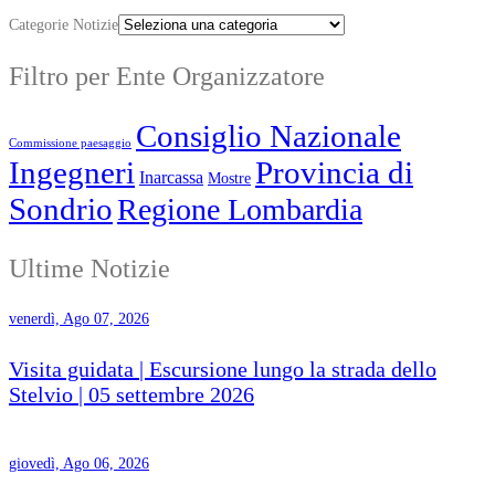
Categorie Notizie
Filtro per Ente Organizzatore
Consiglio Nazionale
Commissione paesaggio
Ingegneri
Provincia di
Inarcassa
Mostre
Sondrio
Regione Lombardia
Ultime Notizie
venerdì, Ago 07, 2026
Visita guidata | Escursione lungo la strada dello
Stelvio | 05 settembre 2026
giovedì, Ago 06, 2026