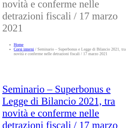
novità e conferme nelle
detrazioni fiscali / 17 marzo
2021
Home
Corsi interni
/
Seminario – Superbonus e Legge di Bilancio 2021, tra
novità e conferme nelle detrazioni fiscali / 17 marzo 2021
Seminario – Superbonus e
Legge di Bilancio 2021, tra
novità e conferme nelle
detrazioni fiscali / 17 marzo