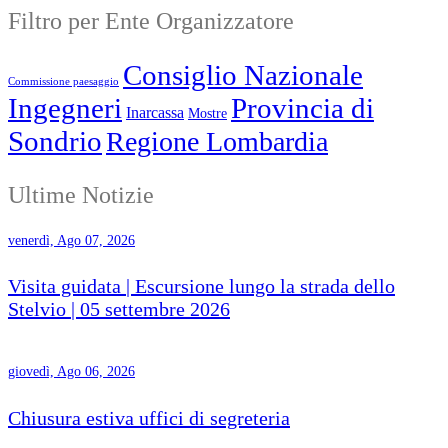
Filtro per Ente Organizzatore
Consiglio Nazionale
Commissione paesaggio
Ingegneri
Provincia di
Inarcassa
Mostre
Sondrio
Regione Lombardia
Ultime Notizie
venerdì, Ago 07, 2026
Visita guidata | Escursione lungo la strada dello
Stelvio | 05 settembre 2026
giovedì, Ago 06, 2026
Chiusura estiva uffici di segreteria