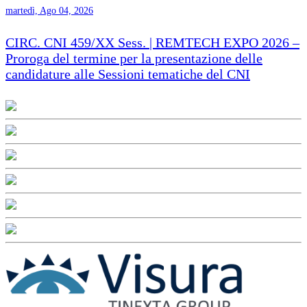
martedì, Ago 04, 2026
CIRC. CNI 459/XX Sess. | REMTECH EXPO 2026 –
Proroga del termine per la presentazione delle
candidature alle Sessioni tematiche del CNI