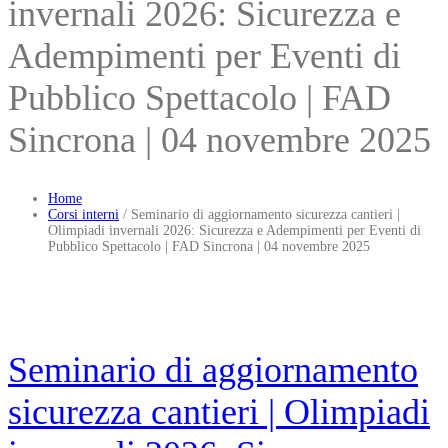
invernali 2026: Sicurezza e
Adempimenti per Eventi di
Pubblico Spettacolo | FAD
Sincrona | 04 novembre 2025
Home
Corsi interni
/
Seminario di aggiornamento sicurezza cantieri |
Olimpiadi invernali 2026: Sicurezza e Adempimenti per Eventi di
Pubblico Spettacolo | FAD Sincrona | 04 novembre 2025
Seminario di aggiornamento
sicurezza cantieri | Olimpiadi