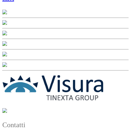
Contatti