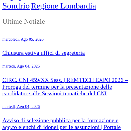
Sondrio
Regione Lombardia
Ultime Notizie
mercoledì, Ago 05, 2026
Chiusura estiva uffici di segreteria
martedì, Ago 04, 2026
CIRC. CNI 459/XX Sess. | REMTECH EXPO 2026 –
Proroga del termine per la presentazione delle
candidature alle Sessioni tematiche del CNI
martedì, Ago 04, 2026
Avviso di selezione pubblica per la formazione e
agg.to elenchi di idonei per le assunzioni | Portale