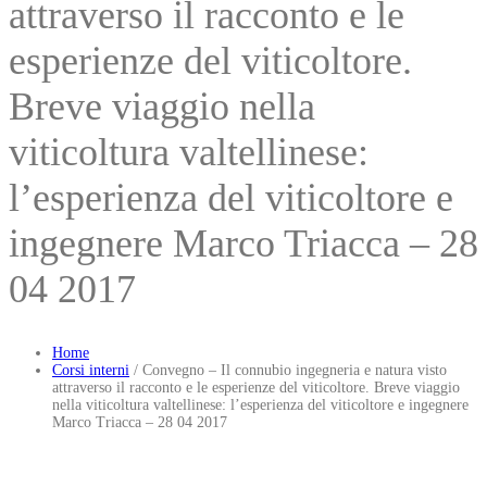
attraverso il racconto e le
esperienze del viticoltore.
Breve viaggio nella
viticoltura valtellinese:
l’esperienza del viticoltore e
ingegnere Marco Triacca – 28
04 2017
Home
Corsi interni
/
Convegno – Il connubio ingegneria e natura visto
attraverso il racconto e le esperienze del viticoltore. Breve viaggio
nella viticoltura valtellinese: l’esperienza del viticoltore e ingegnere
Marco Triacca – 28 04 2017