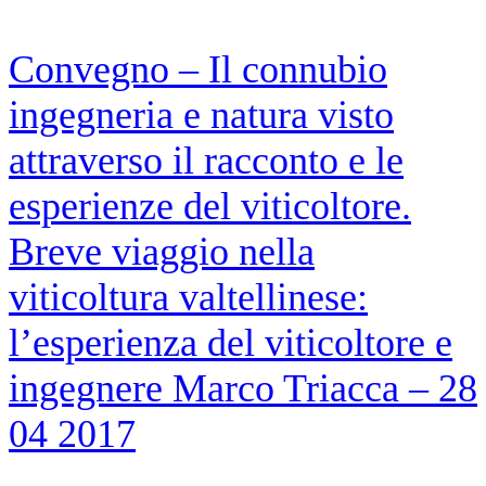
Convegno – Il connubio
ingegneria e natura visto
attraverso il racconto e le
esperienze del viticoltore.
Breve viaggio nella
viticoltura valtellinese:
l’esperienza del viticoltore e
ingegnere Marco Triacca – 28
04 2017