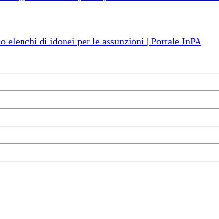
o elenchi di idonei per le assunzioni | Portale InPA