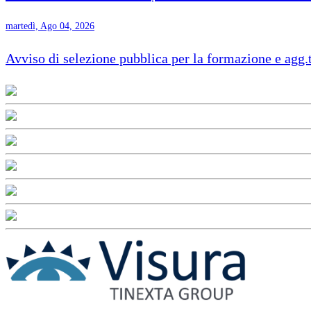
martedì, Ago 04, 2026
Avviso di selezione pubblica per la formazione e agg.t