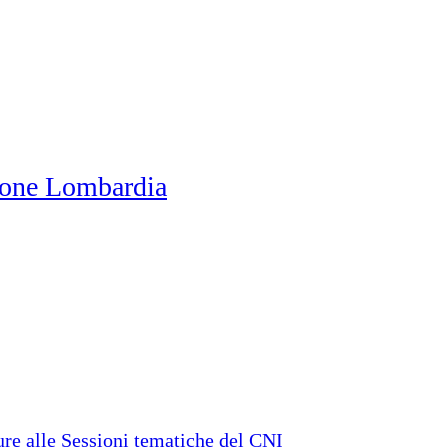
one Lombardia
e alle Sessioni tematiche del CNI