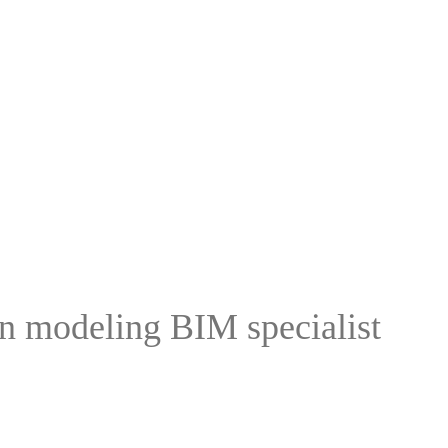
ion modeling BIM specialist