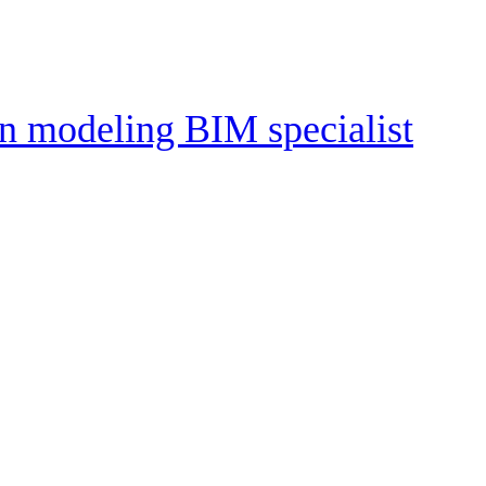
ion modeling BIM specialist