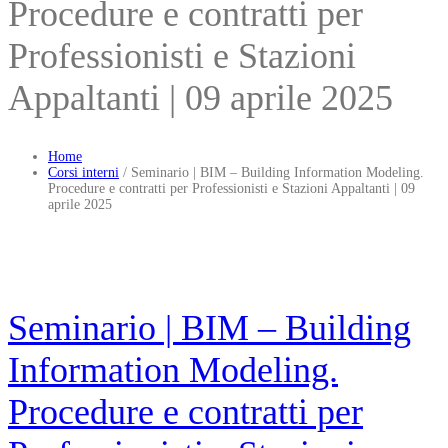
Procedure e contratti per
Professionisti e Stazioni
Appaltanti | 09 aprile 2025
Home
Corsi interni
/
Seminario | BIM – Building Information Modeling.
Procedure e contratti per Professionisti e Stazioni Appaltanti | 09
aprile 2025
Seminario | BIM – Building
Information Modeling.
Procedure e contratti per