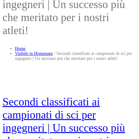
ingegneri | Un successo più
che meritato per i nostri
atleti!
Home
Visibile in Homepage
/
Secondi classificati ai campionati di sci per
ingegneri | Un successo più che meritato per i nostri atleti!
Secondi classificati ai
campionati di sci per
ingegneri | Un successo più