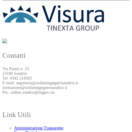
Contatti
Via Piazzi n. 23
23100 Sondrio
Tel: 0342 214583
E-mail: segreteria@ordineingegnerisondrio.it
formazione@ordineingegnerisondrio.it
Pec: ordine.sondrio@ingpec.eu
Link Utili
Amministrazione Trasparente