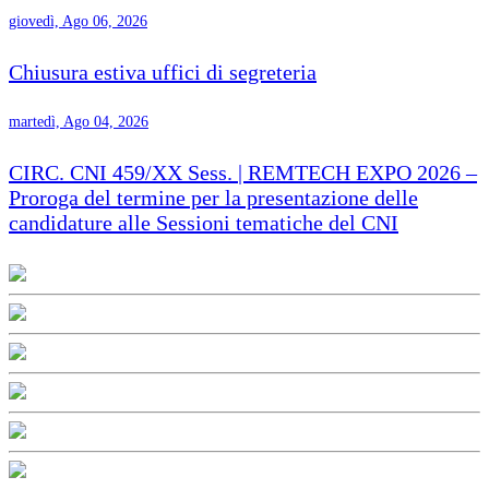
giovedì, Ago 06, 2026
Chiusura estiva uffici di segreteria
martedì, Ago 04, 2026
CIRC. CNI 459/XX Sess. | REMTECH EXPO 2026 –
Proroga del termine per la presentazione delle
candidature alle Sessioni tematiche del CNI