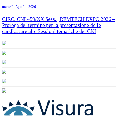
martedì, Ago 04, 2026
CIRC. CNI 459/XX Sess. | REMTECH EXPO 2026 –
Proroga del termine per la presentazione delle
candidature alle Sessioni tematiche del CNI