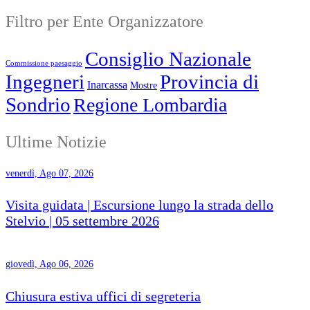
Filtro per Ente Organizzatore
Consiglio Nazionale
Commissione paesaggio
Ingegneri
Provincia di
Inarcassa
Mostre
Sondrio
Regione Lombardia
Ultime Notizie
venerdì, Ago 07, 2026
Visita guidata | Escursione lungo la strada dello
Stelvio | 05 settembre 2026
giovedì, Ago 06, 2026
Chiusura estiva uffici di segreteria