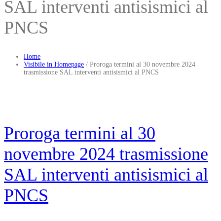
SAL interventi antisismici al
PNCS
Home
Visibile in Homepage
/
Proroga termini al 30 novembre 2024
trasmissione SAL interventi antisismici al PNCS
Proroga termini al 30
novembre 2024 trasmissione
SAL interventi antisismici al
PNCS