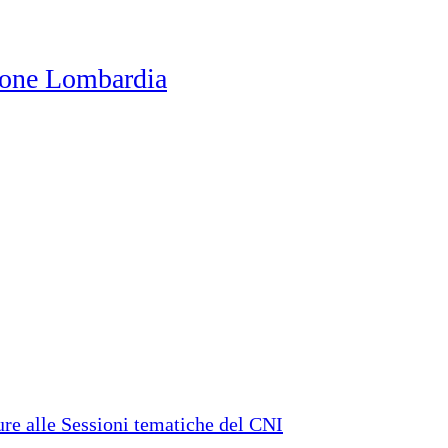
one Lombardia
e alle Sessioni tematiche del CNI