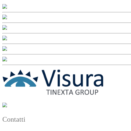
Contatti