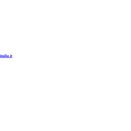
italia.it