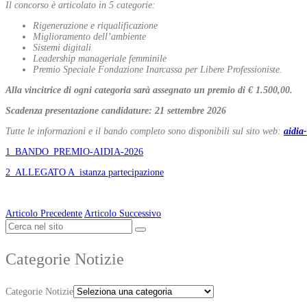
Il concorso è articolato in 5 categorie:
Rigenerazione e riqualificazione
Miglioramento dell’ambiente
Sistemi digitali
Leadership manageriale femminile
Premio Speciale Fondazione Inarcassa per Libere Professioniste.
Alla vincitrice di ogni categoria sarà assegnato un premio di € 1.500,00.
Scadenza presentazione candidature: 21 settembre 2026
Tutte le informazioni e il bando completo sono disponibili sul sito web:
aidia-
1_BANDO_PREMIO-AIDIA-2026
2_ALLEGATO A_istanza partecipazione
Articolo Precedente
Articolo Successivo
Categorie Notizie
Categorie Notizie