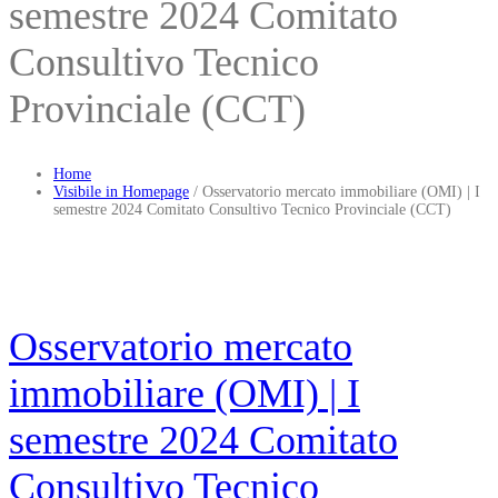
semestre 2024 Comitato
Consultivo Tecnico
Provinciale (CCT)
Home
Visibile in Homepage
/
Osservatorio mercato immobiliare (OMI) | I
semestre 2024 Comitato Consultivo Tecnico Provinciale (CCT)
Osservatorio mercato
immobiliare (OMI) | I
semestre 2024 Comitato
Consultivo Tecnico