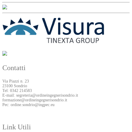
Contatti
Via Piazzi n. 23
23100 Sondrio
Tel: 0342 214583
E-mail: segreteria@ordineingegnerisondrio.it
formazione@ordineingegnerisondrio.it
Pec: ordine.sondrio@ingpec.eu
Link Utili