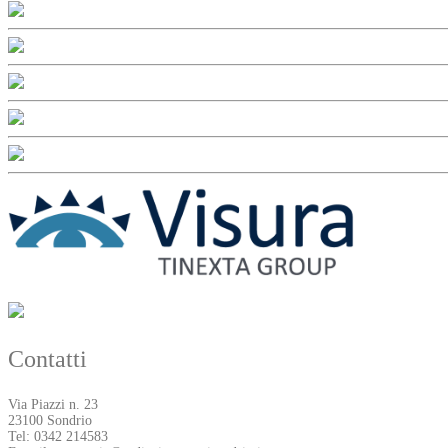
Contatti
Via Piazzi n. 23
23100 Sondrio
Tel: 0342 214583