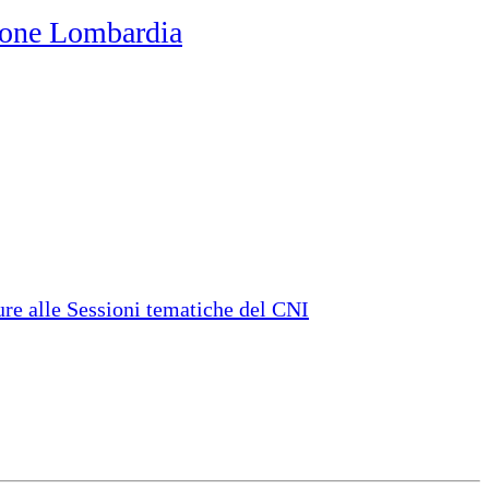
one Lombardia
e alle Sessioni tematiche del CNI