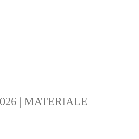
no 2026 | MATERIALE