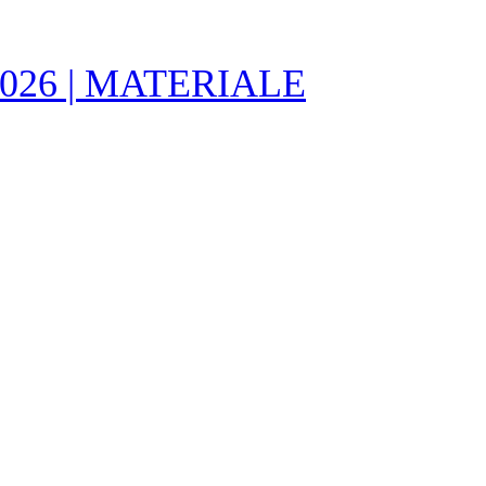
no 2026 | MATERIALE