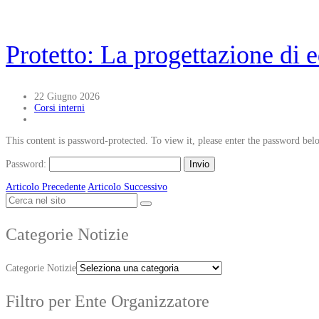
Protetto: La progettazione di
22 Giugno 2026
Corsi interni
This content is password-protected. To view it, please enter the password bel
Password:
Articolo Precedente
Articolo Successivo
Categorie Notizie
Categorie Notizie
Filtro per Ente Organizzatore