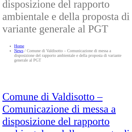
disposizione del rapporto
ambientale e della proposta di
variante generale al PGT
Home
News
/
Comune di Valdisotto – Comunicazione di messa a
disposizione del rapporto ambientale e della proposta di variante
generale al PGT
Comune di Valdisotto –
Comunicazione di messa a
disposizione del rapporto