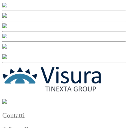
Contatti