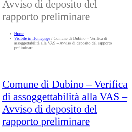
Avviso di deposito del
rapporto preliminare
Home
Visibile in Homepage
/
Comune di Dubino – Verifica di
assoggettabilità alla VAS – Avviso di deposito del rapporto
preliminare
Comune di Dubino – Verifica
di assoggettabilità alla VAS –
Avviso di deposito del
rapporto preliminare