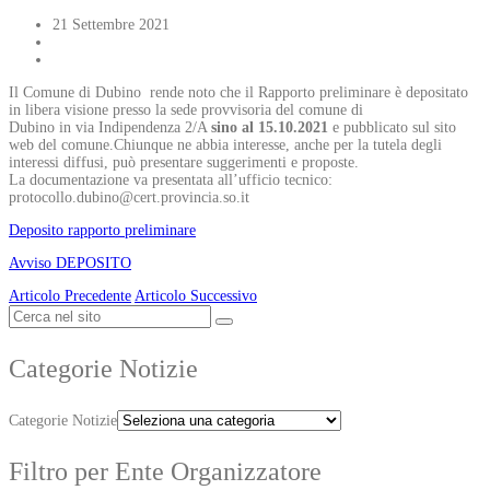
21 Settembre 2021
Il Comune di Dubino rende noto che il Rapporto preliminare è depositato
in libera visione presso la sede provvisoria del comune di
Dubino in via Indipendenza 2/A
sino al 15.10.2021
e pubblicato sul sito
web del comune.Chiunque ne abbia interesse, anche per la tutela degli
interessi diffusi, può presentare suggerimenti e proposte.
La documentazione va presentata all’ufficio tecnico:
protocollo.dubino@cert.provincia.so.it
Deposito rapporto preliminare
Avviso DEPOSITO
Articolo Precedente
Articolo Successivo
Categorie Notizie
Categorie Notizie
Filtro per Ente Organizzatore