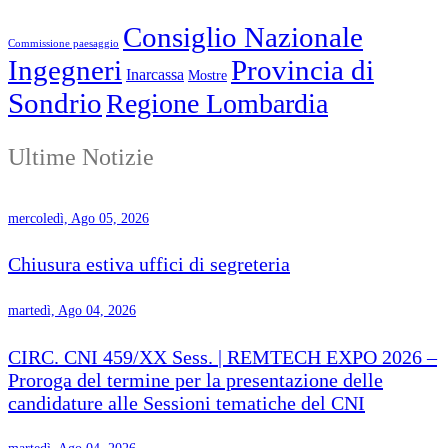
Consiglio Nazionale
Commissione paesaggio
Ingegneri
Provincia di
Inarcassa
Mostre
Sondrio
Regione Lombardia
Ultime Notizie
mercoledì, Ago 05, 2026
Chiusura estiva uffici di segreteria
martedì, Ago 04, 2026
CIRC. CNI 459/XX Sess. | REMTECH EXPO 2026 –
Proroga del termine per la presentazione delle
candidature alle Sessioni tematiche del CNI