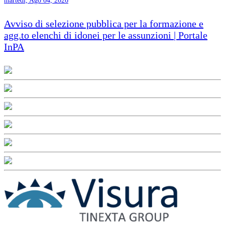
martedì, Ago 04, 2026
Avviso di selezione pubblica per la formazione e
agg.to elenchi di idonei per le assunzioni | Portale
InPA