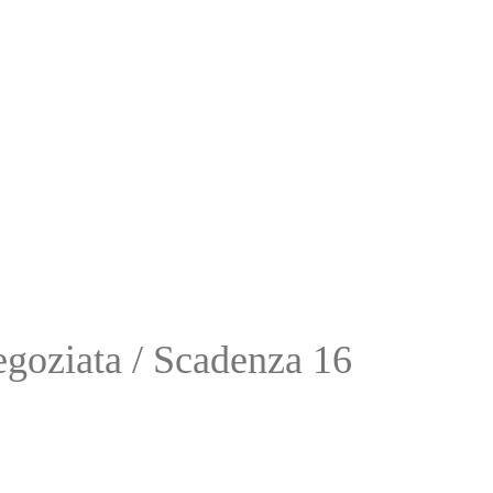
goziata / Scadenza 16