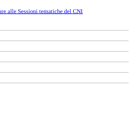
e alle Sessioni tematiche del CNI