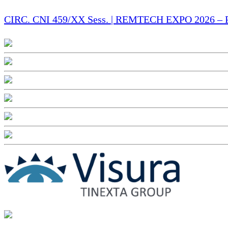
CIRC. CNI 459/XX Sess. | REMTECH EXPO 2026 – Proro