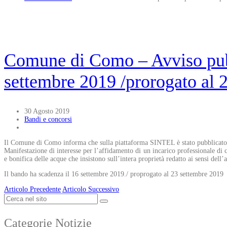
Comune di Como – Avviso pubb
settembre 2019 /prorogato al 
30 Agosto 2019
Bandi e concorsi
Il Comune di Como informa che sulla piattaforma SINTEL è stato pubblicato il
Manifestazione di interesse per l’affidamento di un incarico professionale di 
e bonifica delle acque che insistono sull’intera proprietà redatto ai sensi del
Il bando ha scadenza il 16 settembre 2019./ proprogato al 23 settembre 2019
Articolo Precedente
Articolo Successivo
Categorie Notizie