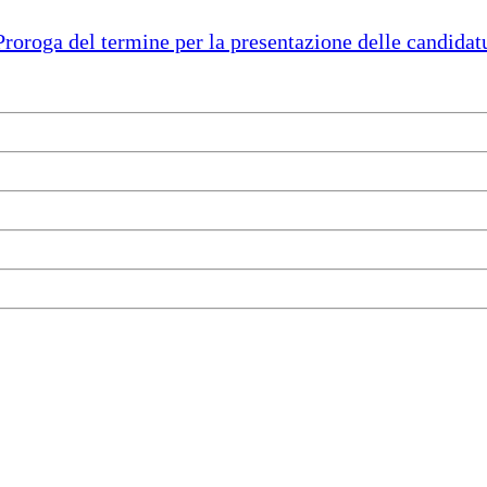
ga del termine per la presentazione delle candidatur