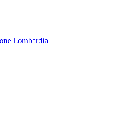
one Lombardia