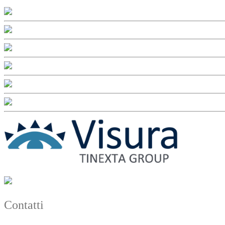
Contatti