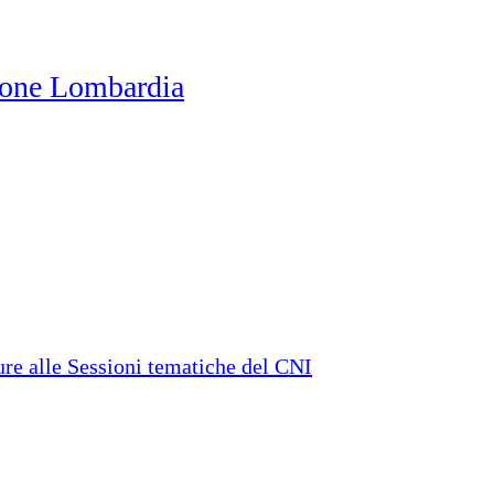
one Lombardia
e alle Sessioni tematiche del CNI