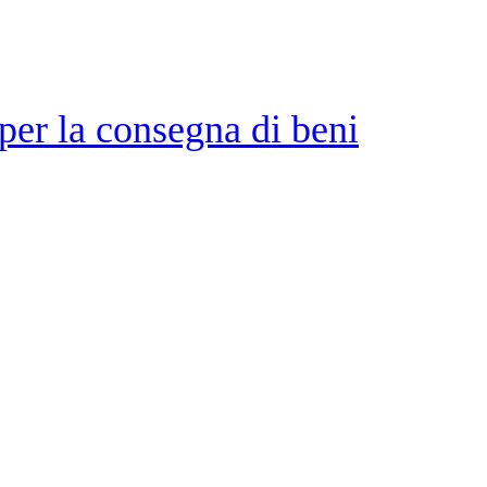
per la consegna di beni