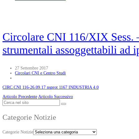
Circolare CNI 116/XIX Sess. –
strumentali assoggettabili a
27 Settembre 2017
Circolari CNI e Centro Studi
CIRC.CNI 116-26.09.17 nsprot 1167 INDUSTRIA 4.0
Articolo Precedente
Articolo Successivo
Categorie Notizie
Categorie Notizie