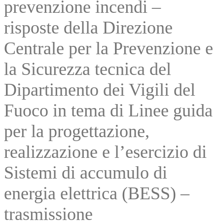
prevenzione incendi –
risposte della Direzione
Centrale per la Prevenzione e
la Sicurezza tecnica del
Dipartimento dei Vigili del
Fuoco in tema di Linee guida
per la progettazione,
realizzazione e l’esercizio di
Sistemi di accumulo di
energia elettrica (BESS) –
trasmissione