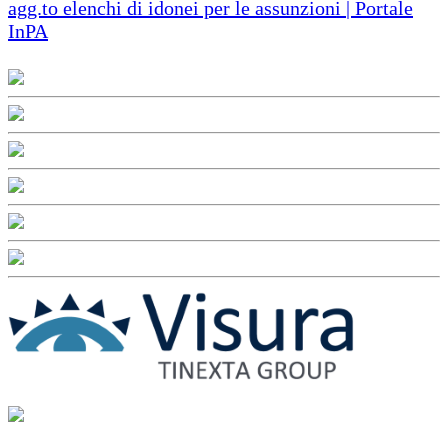
agg.to elenchi di idonei per le assunzioni | Portale
InPA