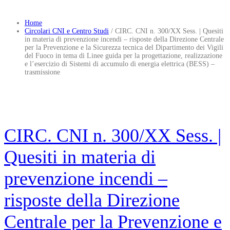
Home
Circolari CNI e Centro Studi
/
CIRC. CNI n. 300/XX Sess. | Quesiti
in materia di prevenzione incendi – risposte della Direzione Centrale
per la Prevenzione e la Sicurezza tecnica del Dipartimento dei Vigili
del Fuoco in tema di Linee guida per la progettazione, realizzazione
e l’esercizio di Sistemi di accumulo di energia elettrica (BESS) –
trasmissione
CIRC. CNI n. 300/XX Sess. |
Quesiti in materia di
prevenzione incendi –
risposte della Direzione
Centrale per la Prevenzione e