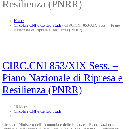
Resilienza (PNRR)
Home
Circolari CNI e Centro Studi
/
CIRC.CNI 853/XIX Sess. – Piano
Nazionale di Ripresa e Resilienza (PNRR)
CIRC.CNI 853/XIX Sess. –
Piano Nazionale di Ripresa e
Resilienza (PNRR)
16 Marzo 2022
Circolari CNI e Centro Studi
Circolare Ministero dell’Economia e delle Finanze – Piano Nazionale di