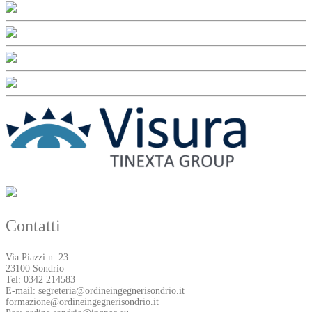
Contatti
Via Piazzi n. 23
23100 Sondrio
Tel: 0342 214583
E-mail: segreteria@ordineingegnerisondrio.it
formazione@ordineingegnerisondrio.it