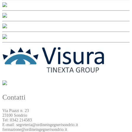
Contatti
Via Piazzi n. 23
23100 Sondrio
Tel: 0342 214583
E-mail: segreteria@ordineingegnerisondrio.it
formazione@ordineingegnerisondrio.it