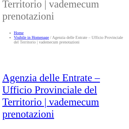
Territorio | vademecum
prenotazioni
Home
Visibile in Homepage
/
Agenzia delle Entrate – Ufficio Provinciale
del Territorio | vademecum prenotazioni
Agenzia delle Entrate –
Ufficio Provinciale del
Territorio | vademecum
prenotazioni