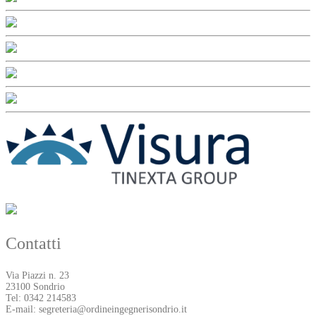
Contatti
Via Piazzi n. 23
23100 Sondrio
Tel: 0342 214583
E-mail: segreteria@ordineingegnerisondrio.it