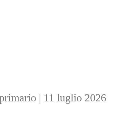
primario | 11 luglio 2026