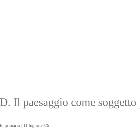
D. Il paesaggio come soggetto 
o primario | 11 luglio 2026