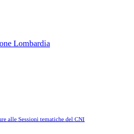
one Lombardia
e alle Sessioni tematiche del CNI