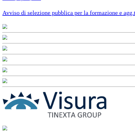
Avviso di selezione pubblica per la formazione e agg.t