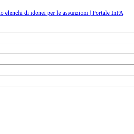
o elenchi di idonei per le assunzioni | Portale InPA