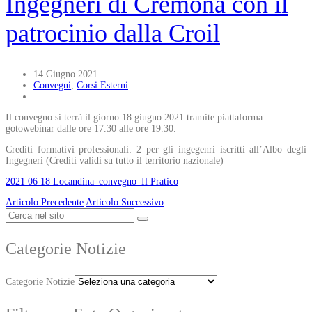
Ingegneri di Cremona con il
patrocinio dalla Croil
14 Giugno 2021
Convegni
,
Corsi Esterni
Il convegno si terrà il giorno 18 giugno 2021 tramite piattaforma
gotowebinar dalle ore 17.30 alle ore 19.30.
Crediti formativi professionali: 2 per gli ingegenri iscritti all’Albo degli
Ingegneri (Crediti validi su tutto il territorio nazionale)
2021 06 18 Locandina_convegno_Il Pratico
Articolo Precedente
Articolo Successivo
Categorie Notizie
Categorie Notizie