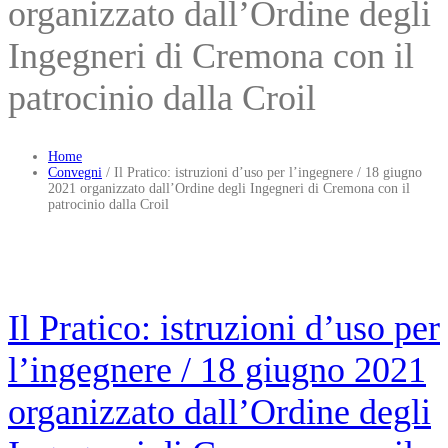
organizzato dall’Ordine degli
Ingegneri di Cremona con il
patrocinio dalla Croil
Home
Convegni
/
Il Pratico: istruzioni d’uso per l’ingegnere / 18 giugno
2021 organizzato dall’Ordine degli Ingegneri di Cremona con il
patrocinio dalla Croil
Il Pratico: istruzioni d’uso per
l’ingegnere / 18 giugno 2021
organizzato dall’Ordine degli