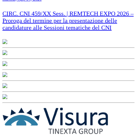
CIRC. CNI 459/XX Sess. | REMTECH EXPO 2026 –
Proroga del termine per la presentazione delle
candidature alle Sessioni tematiche del CNI