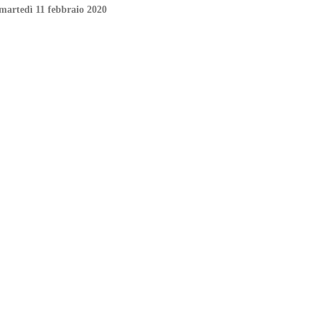
 martedì 11 febbraio 2020