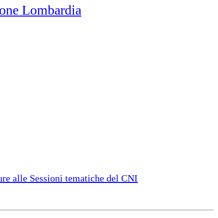
one Lombardia
e alle Sessioni tematiche del CNI