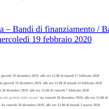
– Bandi di finanziamento / Ba
ercoledì 19 febbraio 2020
 giovedì 19 dicembre 2019, alle ore 12.00 di lunedì 17 febbraio 2020
da giovedì 19 dicembre 2019, alle ore 12.00 di lunedì 24 febbraio 2020
ì 20 dicembre 2019, alle ore 12.00 di venerdì 7 febbraio 2020
e dei prodotti delle foreste”
da venerdì 20 dicembre 2019, alle ore 12.00 di
e”
da venerdì 20 dicembre 2019, alle ore 12.00 di lunedì 2 marzo 2020