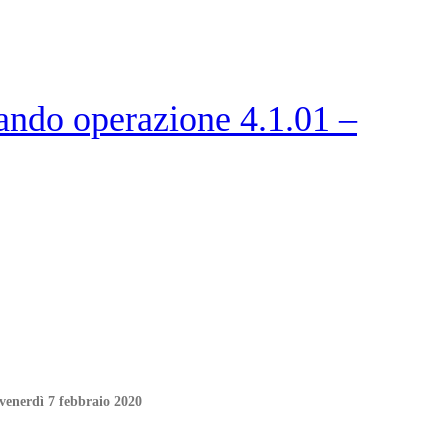
ndo operazione 4.1.01 –
 venerdì 7 febbraio 2020