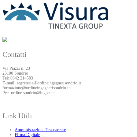
Contatti
Via Piazzi n. 23
23100 Sondrio
Tel: 0342 214583
E-mail: segreteria@ordineingegnerisondrio.it
formazione@ordineingegnerisondrio.it
Pec: ordine.sondrio@ingpec.eu
Link Utili
Amministrazione Trasparente
Firma Digitale