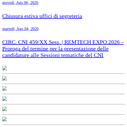
giovedì, Ago 06, 2026
Chiusura estiva uffici di segreteria
martedì, Ago 04, 2026
CIRC. CNI 459/XX Sess. | REMTECH EXPO 2026 –
Proroga del termine per la presentazione delle
candidature alle Sessioni tematiche del CNI