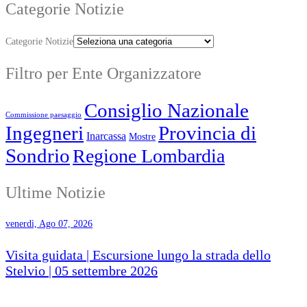
Categorie Notizie
Categorie Notizie
Filtro per Ente Organizzatore
Consiglio Nazionale
Commissione paesaggio
Ingegneri
Provincia di
Inarcassa
Mostre
Sondrio
Regione Lombardia
Ultime Notizie
venerdì, Ago 07, 2026
Visita guidata | Escursione lungo la strada dello
Stelvio | 05 settembre 2026