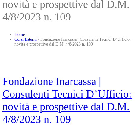
novità e prospettive dal D.M.
4/8/2023 n. 109
Home
Corsi Esterni
/
Fondazione Inarcassa | Consulenti Tecnici D’Ufficio:
novità e prospettive dal D.M. 4/8/2023 n. 109
Fondazione Inarcassa |
Consulenti Tecnici D’Ufficio:
novità e prospettive dal D.M.
4/8/2023 n. 109