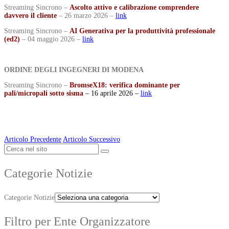
Streaming Sincrono –
Ascolto attivo e calibrazione comprendere
davvero il cliente
– 26 marzo 2026 –
link
Streaming Sincrono –
AI Generativa per la produttività professionale
(ed2)
– 04 maggio 2026 –
link
ORDINE DEGLI INGEGNERI DI MODENA
Streaming Sincrono –
BromseX18: verifica dominante per
pali/micropali sotto sisma
– 16 aprile 2026 –
link
Articolo Precedente
Articolo Successivo
Categorie Notizie
Categorie Notizie
Filtro per Ente Organizzatore