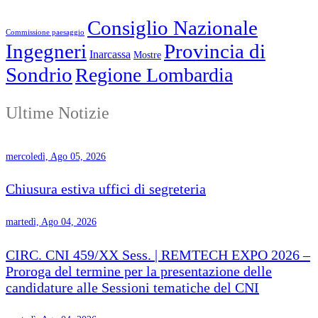
Consiglio Nazionale
Commissione paesaggio
Ingegneri
Provincia di
Inarcassa
Mostre
Sondrio
Regione Lombardia
Ultime Notizie
mercoledì, Ago 05, 2026
Chiusura estiva uffici di segreteria
martedì, Ago 04, 2026
CIRC. CNI 459/XX Sess. | REMTECH EXPO 2026 –
Proroga del termine per la presentazione delle
candidature alle Sessioni tematiche del CNI