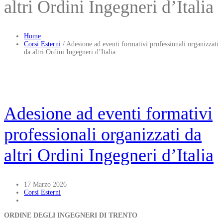
altri Ordini Ingegneri d’Italia
Home
Corsi Esterni
/
Adesione ad eventi formativi professionali organizzati
da altri Ordini Ingegneri d’Italia
Adesione ad eventi formativi
professionali organizzati da
altri Ordini Ingegneri d’Italia
17 Marzo 2026
Corsi Esterni
ORDINE DEGLI INGEGNERI DI TRENTO