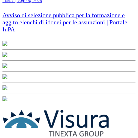
martedì, Ago 04, 2026
Avviso di selezione pubblica per la formazione e
agg.to elenchi di idonei per le assunzioni | Portale
InPA