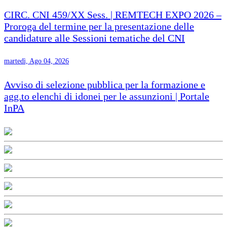
CIRC. CNI 459/XX Sess. | REMTECH EXPO 2026 –
Proroga del termine per la presentazione delle
candidature alle Sessioni tematiche del CNI
martedì, Ago 04, 2026
Avviso di selezione pubblica per la formazione e
agg.to elenchi di idonei per le assunzioni | Portale
InPA