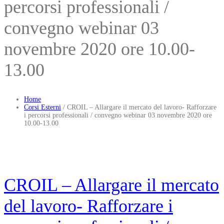
percorsi professionali /
convegno webinar 03
novembre 2020 ore 10.00-
13.00
Home
Corsi Esterni
/
CROIL – Allargare il mercato del lavoro- Rafforzare
i percorsi professionali / convegno webinar 03 novembre 2020 ore
10.00-13.00
CROIL – Allargare il mercato
del lavoro- Rafforzare i