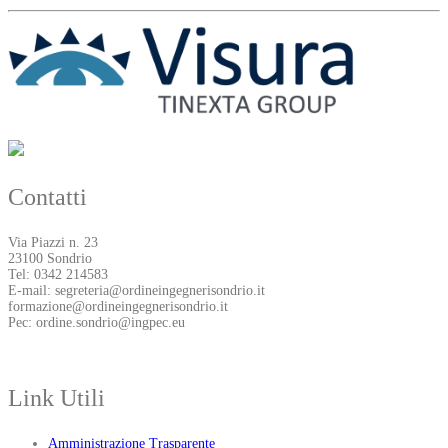
Contatti
Via Piazzi n. 23
23100 Sondrio
Tel: 0342 214583
E-mail: segreteria@ordineingegnerisondrio.it
formazione@ordineingegnerisondrio.it
Pec: ordine.sondrio@ingpec.eu
Link Utili
Amministrazione Trasparente