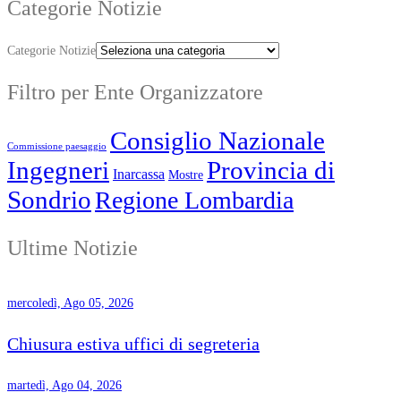
Categorie Notizie
Categorie Notizie
Filtro per Ente Organizzatore
Consiglio Nazionale
Commissione paesaggio
Ingegneri
Provincia di
Inarcassa
Mostre
Sondrio
Regione Lombardia
Ultime Notizie
mercoledì, Ago 05, 2026
Chiusura estiva uffici di segreteria
martedì, Ago 04, 2026