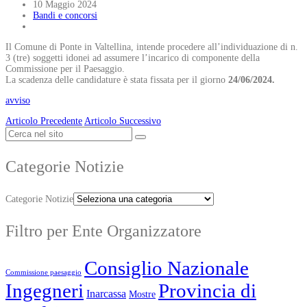
10 Maggio 2024
Bandi e concorsi
Il Comune di Ponte in Valtellina, intende procedere all’individuazione di n.
3 (tre) soggetti idonei ad assumere l’incarico di componente della
Commissione per il Paesaggio.
La scadenza delle candidature è stata fissata per il giorno
24/06/2024.
avviso
Articolo Precedente
Articolo Successivo
Categorie Notizie
Categorie Notizie
Filtro per Ente Organizzatore
Consiglio Nazionale
Commissione paesaggio
Ingegneri
Provincia di
Inarcassa
Mostre