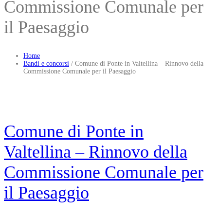
Commissione Comunale per
il Paesaggio
Home
Bandi e concorsi
/
Comune di Ponte in Valtellina – Rinnovo della
Commissione Comunale per il Paesaggio
Comune di Ponte in
Valtellina – Rinnovo della
Commissione Comunale per
il Paesaggio