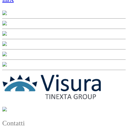
Contatti