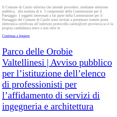
Il Comune di Caiolo informa che intende procedere, mediante selezione
pubblica, alla nomina di n. 3 componenti della Commissione per il
Paesaggio. I soggetti interessati a far parte della Commissione per il
Paesaggio del Comune di Caiolo sono invitati a presentare tramite posta
elettronica certificata all’indirizzo protocollo.caiolo@cert.provincia.so.it la
propria candidatura entro e non oltre le
Continua a leggere
Parco delle Orobie
Valtellinesi | Avviso pubblico
per l’istituzione dell’elenco
di professionisti per
l’affidamento di servizi di
ingegneria e architettura