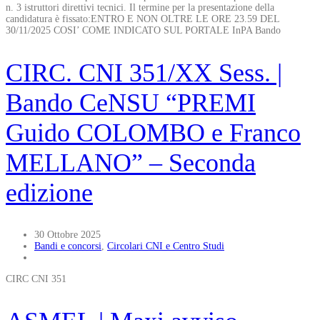
n. 3 istruttori direttivi tecnici. Il termine per la presentazione della
candidatura è fissato:ENTRO E NON OLTRE LE ORE 23.59 DEL
30/11/2025 COSI’ COME INDICATO SUL PORTALE InPA Bando
CIRC. CNI 351/XX Sess. |
Bando CeNSU “PREMI
Guido COLOMBO e Franco
MELLANO” – Seconda
edizione
30 Ottobre 2025
Bandi e concorsi
,
Circolari CNI e Centro Studi
CIRC CNI 351