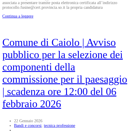
associata a presentare tramite posta elettronica certificata all’indirizzo
protocollo.fusine@cert.provincia.so.it la propria candidatura
Continua a leggere
Comune di Caiolo | Avviso
pubblico per la selezione dei
componenti della
commissione per il paesaggio
| scadenza ore 12:00 del 06
febbraio 2026
22 Gennaio 2026
Bandi e concorsi
,
tecnica professione