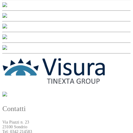
Contatti
Via Piazzi n. 23
23100 Sondrio
Tel: 0342 214583