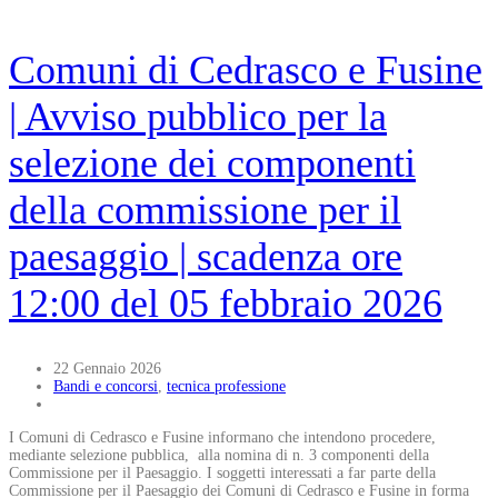
Comuni di Cedrasco e Fusine
| Avviso pubblico per la
selezione dei componenti
della commissione per il
paesaggio | scadenza ore
12:00 del 05 febbraio 2026
22 Gennaio 2026
Bandi e concorsi
,
tecnica professione
I Comuni di Cedrasco e Fusine informano che intendono procedere,
mediante selezione pubblica, alla nomina di n. 3 componenti della
Commissione per il Paesaggio. I soggetti interessati a far parte della
Commissione per il Paesaggio dei Comuni di Cedrasco e Fusine in forma