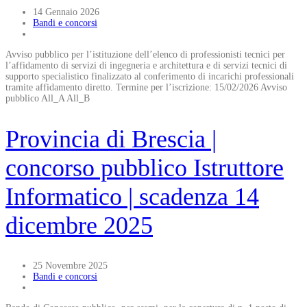
14 Gennaio 2026
Bandi e concorsi
Avviso pubblico per l’istituzione dell’elenco di professionisti tecnici per
l’affidamento di servizi di ingegneria e architettura e di servizi tecnici di
supporto specialistico finalizzato al conferimento di incarichi professionali
tramite affidamento diretto. Termine per l’iscrizione: 15/02/2026 Avviso
pubblico All_A All_B
Provincia di Brescia |
concorso pubblico Istruttore
Informatico | scadenza 14
dicembre 2025
25 Novembre 2025
Bandi e concorsi