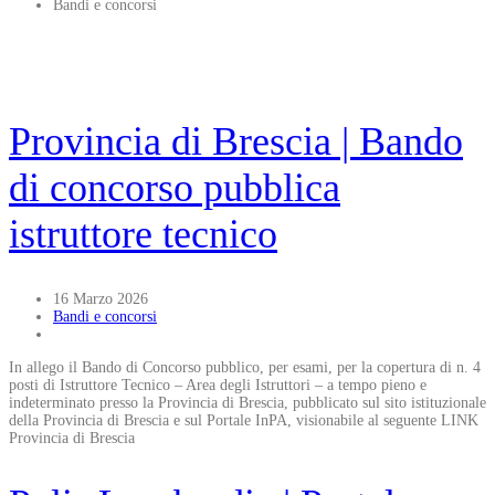
Bandi e concorsi
Provincia di Brescia | Bando
di concorso pubblica
istruttore tecnico
16 Marzo 2026
Bandi e concorsi
In allego il Bando di Concorso pubblico, per esami, per la copertura di n. 4
posti di Istruttore Tecnico – Area degli Istruttori – a tempo pieno e
indeterminato presso la Provincia di Brescia, pubblicato sul sito istituzionale
della Provincia di Brescia e sul Portale InPA, visionabile al seguente LINK
Provincia di Brescia