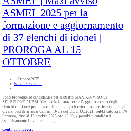
ASMEL | Maxi avviso
ASMEL 2025 per la
formazione e aggiornamento
di 37 elenchi di idonei |
PROROGA AL 15
OTTOBRE
1 Ottobre 2025
Bandi e concorsi
Sono prorogate le candidature per il quarto MAXI-AVVISO DI
SELEZIONE PUBBLICA per la formazione e l’aggiornamento degli
elenchi di idonei per le assunzioni a tempo indeterminato e determinato per
diversi profili ai sensi dell’art. 3-bis del DL n. 80/2021, pubblicato su InPA.
Pertanto, fino al 15 ottobre 2025 ore 12:00, è possibile candidarsi
esclusivamente in via telematica,
Continua a leggere