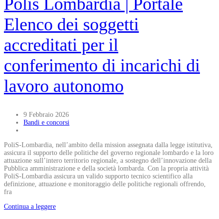
Polis Lombardia | Portale
Elenco dei soggetti
accreditati per il
conferimento di incarichi di
lavoro autonomo
9 Febbraio 2026
Bandi e concorsi
PoliS-Lombardia, nell’ambito della mission assegnata dalla legge istitutiva,
assicura il supporto delle politiche del governo regionale lombardo e la loro
attuazione sull’intero territorio regionale, a sostegno dell’innovazione della
Pubblica amministrazione e della società lombarda. Con la propria attività
PoliS-Lombardia assicura un valido supporto tecnico scientifico alla
definizione, attuazione e monitoraggio delle politiche regionali offrendo,
fra
Continua a leggere