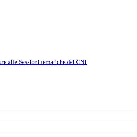
e alle Sessioni tematiche del CNI