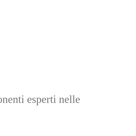
enti esperti nelle