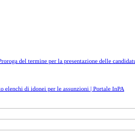
ga del termine per la presentazione delle candidatur
o elenchi di idonei per le assunzioni | Portale InPA