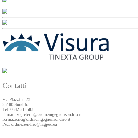
Contatti
Via Piazzi n. 23
23100 Sondrio
Tel: 0342 214583
E-mail: segreteria@ordineingegnerisondrio.it
formazione@ordineingegnerisondrio.it
Pec: ordine.sondrio@ingpec.eu