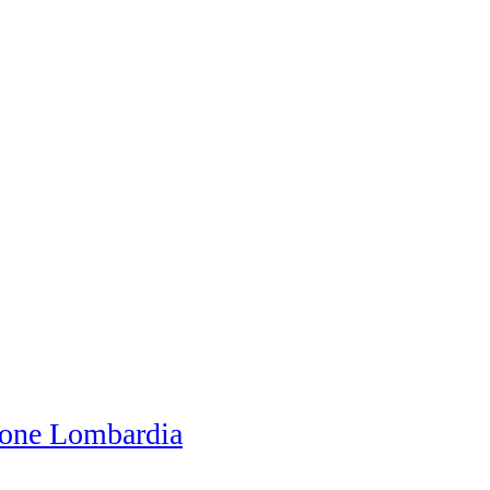
one Lombardia