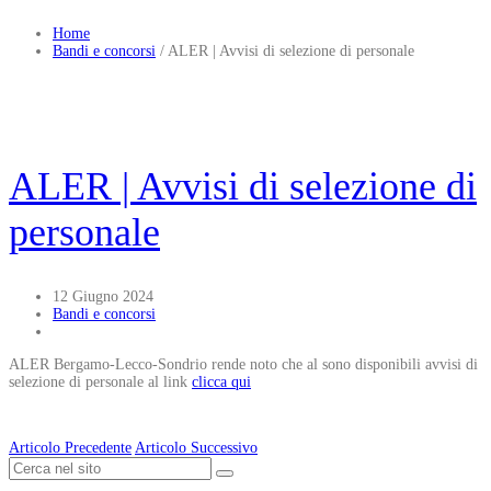
Home
Bandi e concorsi
/
ALER | Avvisi di selezione di personale
ALER | Avvisi di selezione di
personale
12 Giugno 2024
Bandi e concorsi
ALER Bergamo-Lecco-Sondrio rende noto che al sono disponibili avvisi di
selezione di personale al link
clicca qui
Articolo Precedente
Articolo Successivo