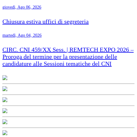
giovedì, Ago 06, 2026
Chiusura estiva uffici di segreteria
martedì, Ago 04, 2026
CIRC. CNI 459/XX Sess. | REMTECH EXPO 2026 –
Proroga del termine per la presentazione delle
candidature alle Sessioni tematiche del CNI