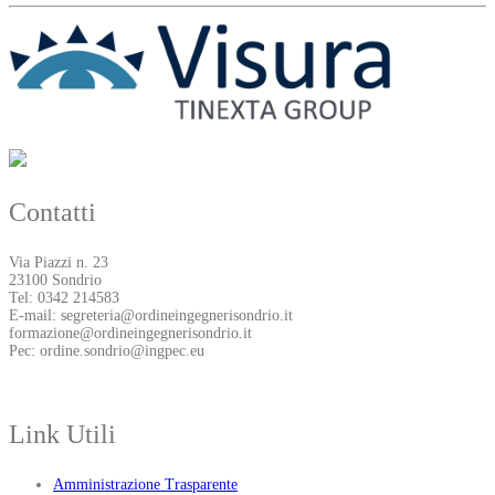
Contatti
Via Piazzi n. 23
23100 Sondrio
Tel: 0342 214583
E-mail: segreteria@ordineingegnerisondrio.it
formazione@ordineingegnerisondrio.it
Pec: ordine.sondrio@ingpec.eu
Link Utili
Amministrazione Trasparente