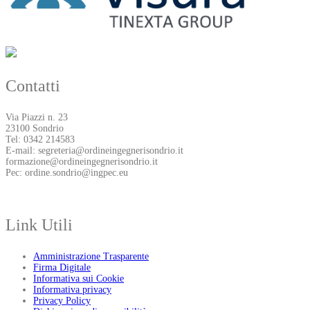
Contatti
Via Piazzi n. 23
23100 Sondrio
Tel: 0342 214583
E-mail: segreteria@ordineingegnerisondrio.it
formazione@ordineingegnerisondrio.it
Pec: ordine.sondrio@ingpec.eu
Link Utili
Amministrazione Trasparente
Firma Digitale
Informativa sui Cookie
Informativa privacy
Privacy Policy