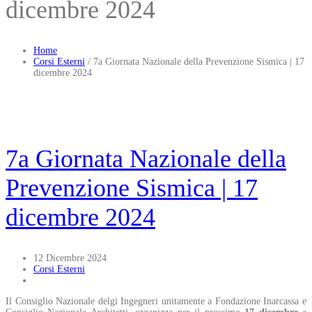
dicembre 2024
Home
Corsi Esterni
/
7a Giornata Nazionale della Prevenzione Sismica | 17
dicembre 2024
7a Giornata Nazionale della
Prevenzione Sismica | 17
dicembre 2024
12 Dicembre 2024
Corsi Esterni
Il Consiglio Nazionale delgi Ingegneri unitamente a Fondazione Inarcassa e