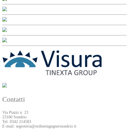
Contatti
Via Piazzi n. 23
23100 Sondrio
Tel: 0342 214583
E-mail: segreteria@ordineingegnerisondrio.it