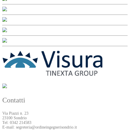
Contatti
Via Piazzi n. 23
23100 Sondrio
Tel: 0342 214583
E-mail: segreteria@ordineingegnerisondrio.it