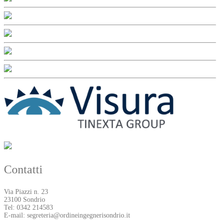
Contatti
Via Piazzi n. 23
23100 Sondrio
Tel: 0342 214583
E-mail: segreteria@ordineingegnerisondrio.it