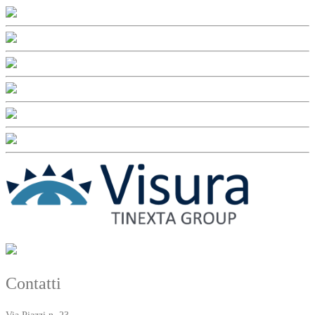
Contatti