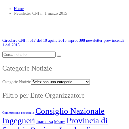
Home
Newsletter CNI n. 1 marzo 2015
Circolare CNI n 517 del 10 aprile 2015 nsprot 398 newsletter prev incendi
1 del 2015
Categorie Notizie
Categorie Notizie
Filtro per Ente Organizzatore
Consiglio Nazionale
Commissione paesaggio
Ingegneri
Provincia di
Inarcassa
Mostre