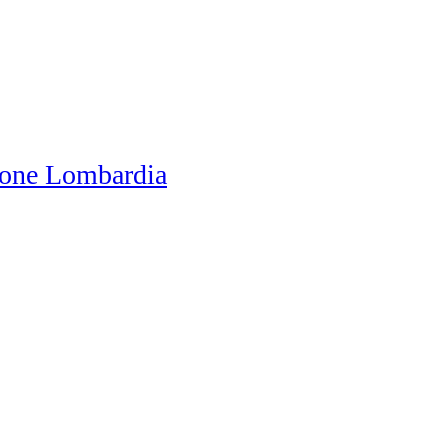
one Lombardia