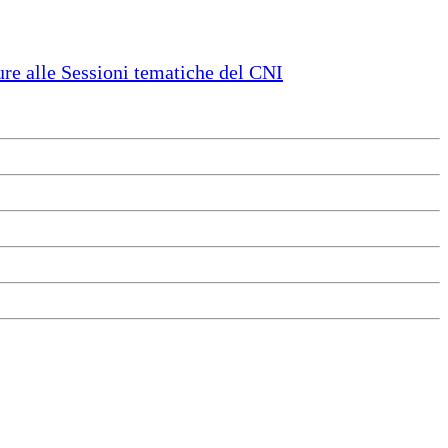
e alle Sessioni tematiche del CNI