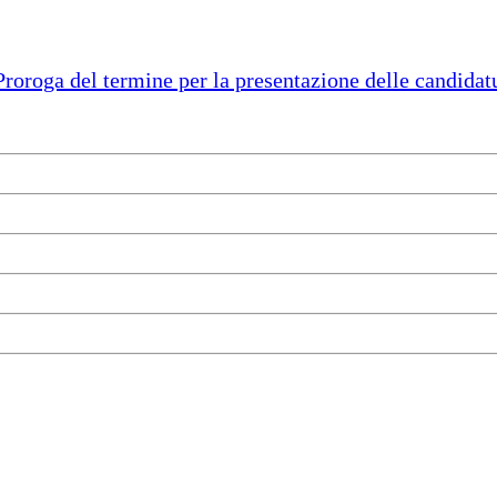
ga del termine per la presentazione delle candidatur