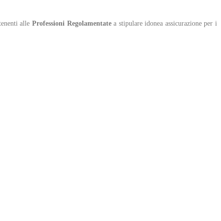
tenenti alle
Professioni Regolamentate
a stipulare idonea assicurazione per i