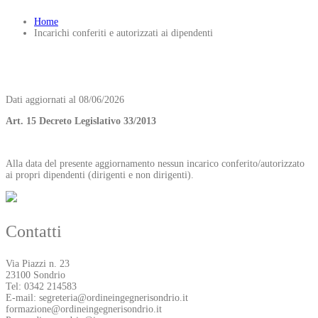
Home
Incarichi conferiti e autorizzati ai dipendenti
Dati aggiornati al 08/06/2026
Art. 15 Decreto Legislativo 33/2013
Alla data del presente aggiornamento nessun incarico conferito/autorizzato
ai propri dipendenti (dirigenti e non dirigenti).
Contatti
Via Piazzi n. 23
23100 Sondrio
Tel: 0342 214583
E-mail: segreteria@ordineingegnerisondrio.it
formazione@ordineingegnerisondrio.it